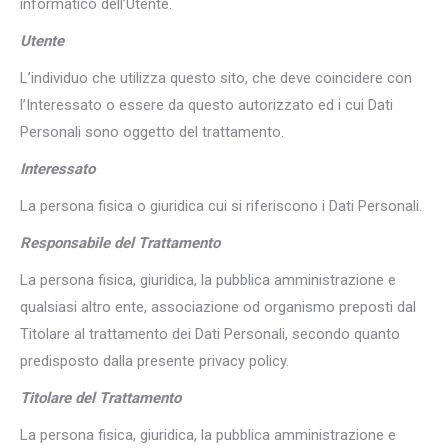
informatico dell’Utente.
Utente
L’individuo che utilizza questo sito, che deve coincidere con
l’Interessato o essere da questo autorizzato ed i cui Dati
Personali sono oggetto del trattamento.
Interessato
La persona fisica o giuridica cui si riferiscono i Dati Personali.
Responsabile del Trattamento
La persona fisica, giuridica, la pubblica amministrazione e
qualsiasi altro ente, associazione od organismo preposti dal
Titolare al trattamento dei Dati Personali, secondo quanto
predisposto dalla presente privacy policy.
Titolare del Trattamento
La persona fisica, giuridica, la pubblica amministrazione e