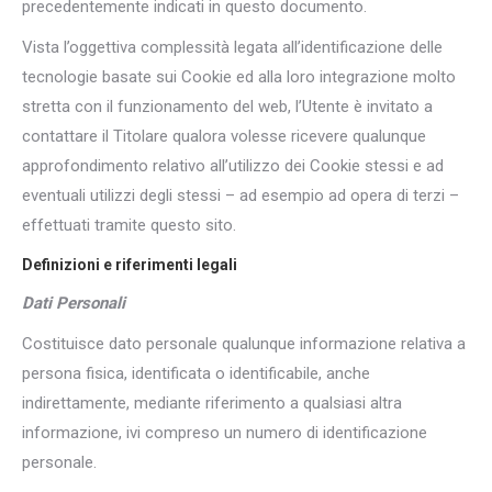
precedentemente indicati in questo documento.
Vista l’oggettiva complessità legata all’identificazione delle
tecnologie basate sui Cookie ed alla loro integrazione molto
stretta con il funzionamento del web, l’Utente è invitato a
contattare il Titolare qualora volesse ricevere qualunque
approfondimento relativo all’utilizzo dei Cookie stessi e ad
eventuali utilizzi degli stessi – ad esempio ad opera di terzi –
effettuati tramite questo sito.
Definizioni e riferimenti legali
Dati Personali
Costituisce dato personale qualunque informazione relativa a
persona fisica, identificata o identificabile, anche
indirettamente, mediante riferimento a qualsiasi altra
informazione, ivi compreso un numero di identificazione
personale.