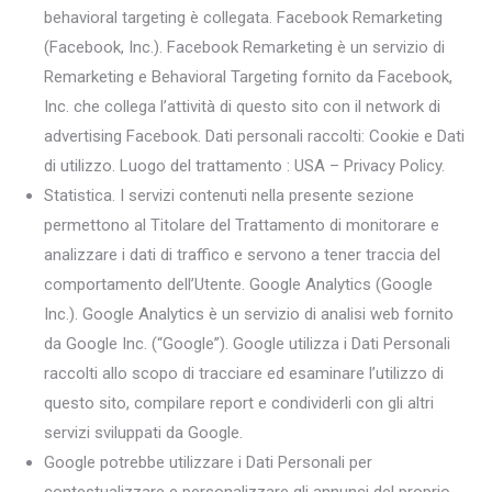
behavioral targeting è collegata. Facebook Remarketing
(Facebook, Inc.). Facebook Remarketing è un servizio di
Remarketing e Behavioral Targeting fornito da Facebook,
Inc. che collega l’attività di questo sito con il network di
advertising Facebook. Dati personali raccolti: Cookie e Dati
di utilizzo. Luogo del trattamento : USA – Privacy Policy.
Statistica. I servizi contenuti nella presente sezione
permettono al Titolare del Trattamento di monitorare e
analizzare i dati di traffico e servono a tener traccia del
comportamento dell’Utente. Google Analytics (Google
Inc.). Google Analytics è un servizio di analisi web fornito
da Google Inc. (“Google”). Google utilizza i Dati Personali
raccolti allo scopo di tracciare ed esaminare l’utilizzo di
questo sito, compilare report e condividerli con gli altri
servizi sviluppati da Google.
Google potrebbe utilizzare i Dati Personali per