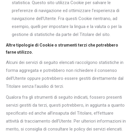
statistica. Questo sito utilizza Cookie per salvare le
preferenze di navigazione ed ottimizzare l’esperienza di
navigazione dell’Utente. Fra questi Cookie rientrano, ad
esempio, quelli per impostare la lingua e la valuta o per la
gestione di statistiche da parte del Titolare del sito.
Altre tipologie di Cookie o strumenti terzi che potrebbero
farne utilizzo.
Alcuni dei servizi di seguito elencati raccolgono statistiche in
forma aggregata e potrebbero non richiedere il consenso
dell’Utente oppure potrebbero essere gestiti direttamente dal
Titolare senza l’ausilio di terzi.
Qualora fra gli strumenti di seguito indicati, fossero presenti
servizi gestiti da terzi, questi potrebbero, in aggiunta a quanto
specificato ed anche all’insaputa del Titolare, effettuare
attività di tracciamento dell’Utente. Per ulteriori informazioni in
merito, si consiglia di consultare le policy dei servizi elencati.