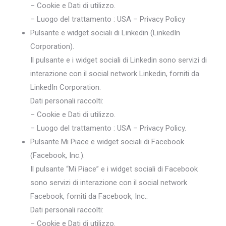
– Cookie e Dati di utilizzo.
– Luogo del trattamento : USA – Privacy Policy
Pulsante e widget sociali di Linkedin (LinkedIn
Corporation).
Il pulsante e i widget sociali di Linkedin sono servizi di
interazione con il social network Linkedin, forniti da
LinkedIn Corporation.
Dati personali raccolti:
– Cookie e Dati di utilizzo.
– Luogo del trattamento : USA – Privacy Policy.
Pulsante Mi Piace e widget sociali di Facebook
(Facebook, Inc.).
Il pulsante “Mi Piace” e i widget sociali di Facebook
sono servizi di interazione con il social network
Facebook, forniti da Facebook, Inc..
Dati personali raccolti:
– Cookie e Dati di utilizzo.