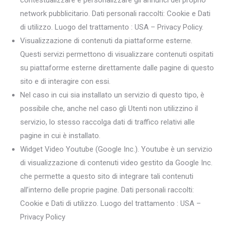
contestualizzare e personalizzare gli annunci del proprio
network pubblicitario. Dati personali raccolti: Cookie e Dati
di utilizzo. Luogo del trattamento : USA – Privacy Policy.
Visualizzazione di contenuti da piattaforme esterne.
Questi servizi permettono di visualizzare contenuti ospitati
su piattaforme esterne direttamente dalle pagine di questo
sito e di interagire con essi.
Nel caso in cui sia installato un servizio di questo tipo, è
possibile che, anche nel caso gli Utenti non utilizzino il
servizio, lo stesso raccolga dati di traffico relativi alle
pagine in cui è installato.
Widget Video Youtube (Google Inc.). Youtube è un servizio
di visualizzazione di contenuti video gestito da Google Inc.
che permette a questo sito di integrare tali contenuti
all’interno delle proprie pagine. Dati personali raccolti:
Cookie e Dati di utilizzo. Luogo del trattamento : USA –
Privacy Policy