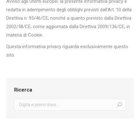
Avviso agli Utenti europei: la presente informativa privacy è
redatta in adempimento degli obblighi previsti dall’Art. 10 della
Direttiva n. 95/46/CE, nonché a quanto previsto dalla Direttiva
2002/58/CE, come aggiornata dalla Direttiva 2009/136/CE, in
materia di Cookie.
Questa informativa privacy riguarda esclusivamente questo
sito.
Ricerca
Search: