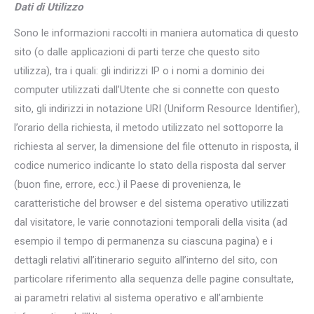
Dati di Utilizzo
Sono le informazioni raccolti in maniera automatica di questo
sito (o dalle applicazioni di parti terze che questo sito
utilizza), tra i quali: gli indirizzi IP o i nomi a dominio dei
computer utilizzati dall’Utente che si connette con questo
sito, gli indirizzi in notazione URI (Uniform Resource Identifier),
l’orario della richiesta, il metodo utilizzato nel sottoporre la
richiesta al server, la dimensione del file ottenuto in risposta, il
codice numerico indicante lo stato della risposta dal server
(buon fine, errore, ecc.) il Paese di provenienza, le
caratteristiche del browser e del sistema operativo utilizzati
dal visitatore, le varie connotazioni temporali della visita (ad
esempio il tempo di permanenza su ciascuna pagina) e i
dettagli relativi all’itinerario seguito all’interno del sito, con
particolare riferimento alla sequenza delle pagine consultate,
ai parametri relativi al sistema operativo e all’ambiente