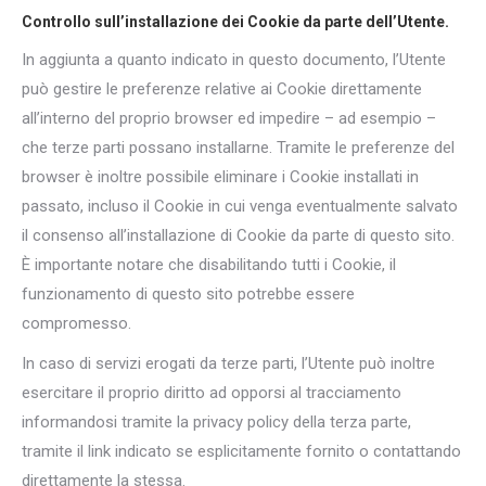
Controllo sull’installazione dei Cookie da parte dell’Utente.
In aggiunta a quanto indicato in questo documento, l’Utente
può gestire le preferenze relative ai Cookie direttamente
all’interno del proprio browser ed impedire – ad esempio –
che terze parti possano installarne. Tramite le preferenze del
browser è inoltre possibile eliminare i Cookie installati in
passato, incluso il Cookie in cui venga eventualmente salvato
il consenso all’installazione di Cookie da parte di questo sito.
È importante notare che disabilitando tutti i Cookie, il
funzionamento di questo sito potrebbe essere
compromesso.
In caso di servizi erogati da terze parti, l’Utente può inoltre
esercitare il proprio diritto ad opporsi al tracciamento
informandosi tramite la privacy policy della terza parte,
tramite il link indicato se esplicitamente fornito o contattando
direttamente la stessa.