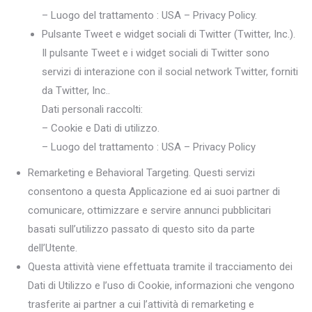
– Luogo del trattamento : USA – Privacy Policy.
Pulsante Tweet e widget sociali di Twitter (Twitter, Inc.).
Il pulsante Tweet e i widget sociali di Twitter sono
servizi di interazione con il social network Twitter, forniti
da Twitter, Inc..
Dati personali raccolti:
– Cookie e Dati di utilizzo.
– Luogo del trattamento : USA – Privacy Policy
Remarketing e Behavioral Targeting. Questi servizi
consentono a questa Applicazione ed ai suoi partner di
comunicare, ottimizzare e servire annunci pubblicitari
basati sull’utilizzo passato di questo sito da parte
dell’Utente.
Questa attività viene effettuata tramite il tracciamento dei
Dati di Utilizzo e l’uso di Cookie, informazioni che vengono
trasferite ai partner a cui l’attività di remarketing e