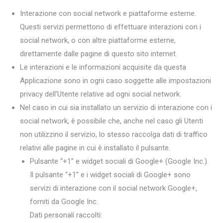
Interazione con social network e piattaforme esterne.
Questi servizi permettono di effettuare interazioni con i
social network, o con altre piattaforme esterne,
direttamente dalle pagine di questo sito internet.
Le interazioni e le informazioni acquisite da questa
Applicazione sono in ogni caso soggette alle impostazioni
privacy dell’Utente relative ad ogni social network.
Nel caso in cui sia installato un servizio di interazione con i
social network, è possibile che, anche nel caso gli Utenti
non utilizzino il servizio, lo stesso raccolga dati di traffico
relativi alle pagine in cui è installato il pulsante.
Pulsante “+1” e widget sociali di Google+ (Google Inc.).
Il pulsante “+1” e i widget sociali di Google+ sono
servizi di interazione con il social network Google+,
forniti da Google Inc.
Dati personali raccolti: