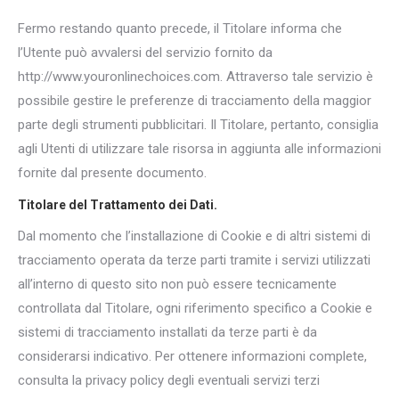
Fermo restando quanto precede, il Titolare informa che
l’Utente può avvalersi del servizio fornito da
http://www.youronlinechoices.com. Attraverso tale servizio è
possibile gestire le preferenze di tracciamento della maggior
parte degli strumenti pubblicitari. Il Titolare, pertanto, consiglia
agli Utenti di utilizzare tale risorsa in aggiunta alle informazioni
fornite dal presente documento.
Titolare del Trattamento dei Dati.
Dal momento che l’installazione di Cookie e di altri sistemi di
tracciamento operata da terze parti tramite i servizi utilizzati
all’interno di questo sito non può essere tecnicamente
controllata dal Titolare, ogni riferimento specifico a Cookie e
sistemi di tracciamento installati da terze parti è da
considerarsi indicativo. Per ottenere informazioni complete,
consulta la privacy policy degli eventuali servizi terzi