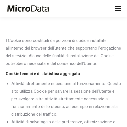
Search:
I Cookie sono costituiti da porzioni di codice installate
all’interno del browser dell’utente che supportano l’erogazione
del servizio. Alcune delle finalità di installazione dei Cookie
potrebbero necessitare del consenso dell’Utente.
Cookie tecnici e di statistica aggregata
Attività strettamente necessarie al funzionamento. Questo
sito utilizza Cookie per salvare la sessione dell’Utente e
per svolgere altre attività strettamente necessarie al
funzionamento dello stesso, ad esempio in relazione alla
distribuzione del traffico.
Attività di salvataggio delle preferenze, ottimizzazione e