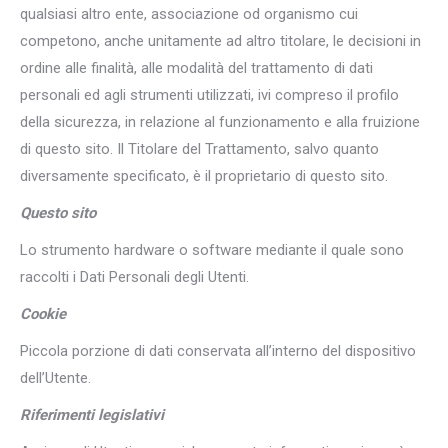
qualsiasi altro ente, associazione od organismo cui
competono, anche unitamente ad altro titolare, le decisioni in
ordine alle finalità, alle modalità del trattamento di dati
personali ed agli strumenti utilizzati, ivi compreso il profilo
della sicurezza, in relazione al funzionamento e alla fruizione
di questo sito. Il Titolare del Trattamento, salvo quanto
diversamente specificato, è il proprietario di questo sito.
Questo sito
Lo strumento hardware o software mediante il quale sono
raccolti i Dati Personali degli Utenti.
Cookie
Piccola porzione di dati conservata all’interno del dispositivo
dell’Utente.
Riferimenti legislativi