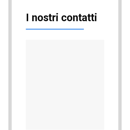
I nostri contatti