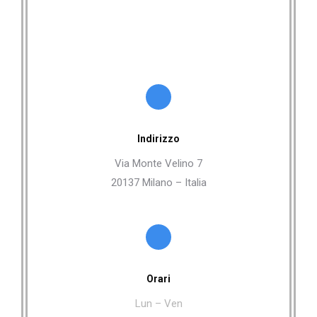
Indirizzo
Via Monte Velino 7
20137 Milano – Italia
Orari
Lun – Ven