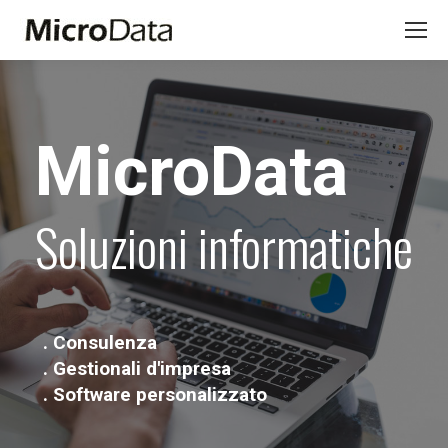
Search:
MicroData
Soluzioni informatiche
. Consulenza
. Gestionali d'impresa
. Software personalizzato