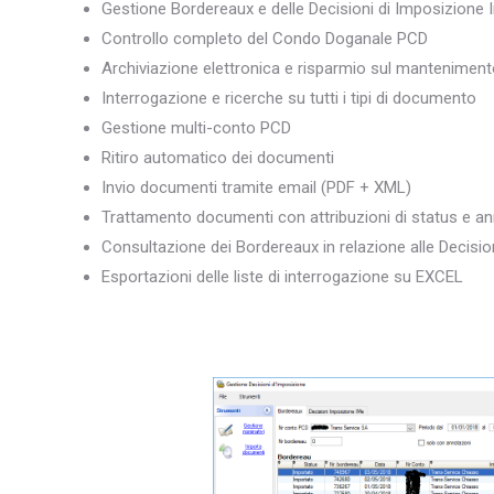
Gestione Bordereaux e delle Decisioni di Imposizione 
Controllo completo del Condo Doganale PCD
Archiviazione elettronica e risparmio sul manteniment
Interrogazione e ricerche su tutti i tipi di documento
Gestione multi-conto PCD
Ritiro automatico dei documenti
Invio documenti tramite email (PDF + XML)
Trattamento documenti con attribuzioni di status e an
Consultazione dei Bordereaux in relazione alle Decisi
Esportazioni delle liste di interrogazione su EXCEL