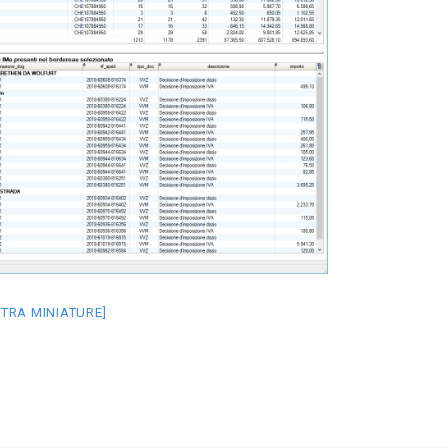
TRA MINIATURE]